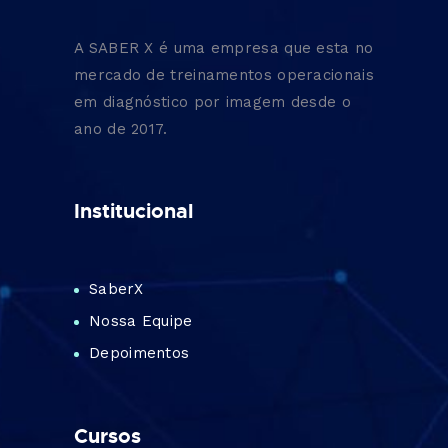
A SABER X é uma empresa que esta no
mercado de treinamentos operacionais
em diagnóstico por imagem desde o
ano de 2017.
Institucional
SaberX
Nossa Equipe
Depoimentos
Cursos