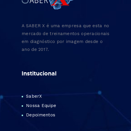
A SABER X é uma empresa que esta no
mercado de treinamentos operacionais
em diagnóstico por imagem desde o
ano de 2017.
Institucional
SaberX
Nossa Equipe
Depoimentos