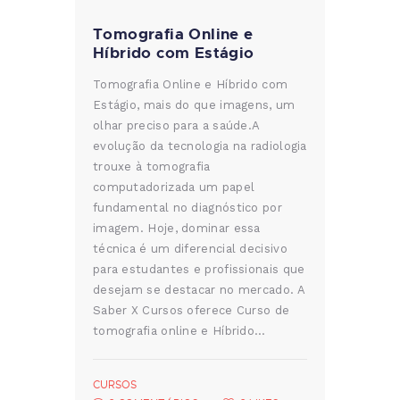
Tomografia Online e
Híbrido com Estágio
Tomografia Online e Híbrido com
Estágio, mais do que imagens, um
olhar preciso para a saúde.A
evolução da tecnologia na radiologia
trouxe à tomografia
computadorizada um papel
fundamental no diagnóstico por
imagem. Hoje, dominar essa
técnica é um diferencial decisivo
para estudantes e profissionais que
desejam se destacar no mercado. A
Saber X Cursos oferece Curso de
tomografia online e Híbrido…
CURSOS