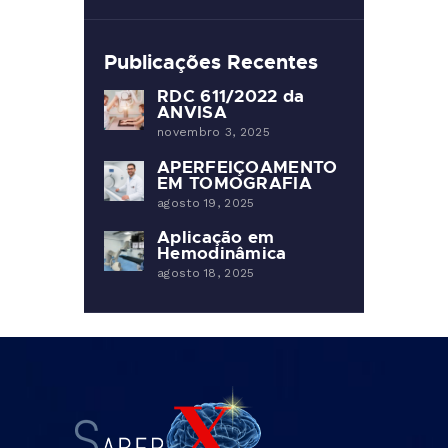
Publicações Recentes
RDC 611/2022 da
ANVISA
novembro 3, 2025
APERFEIÇOAMENTO
EM TOMOGRAFIA
agosto 19, 2025
Aplicação em
Hemodinâmica
agosto 18, 2025