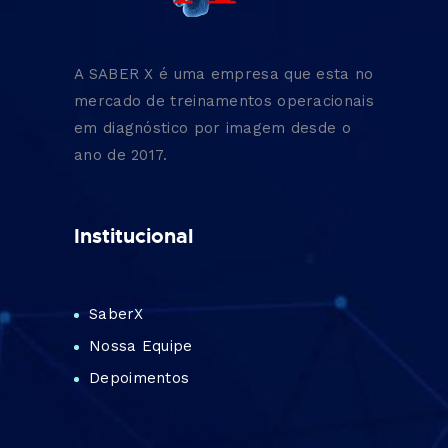
A SABER X é uma empresa que esta no
mercado de treinamentos operacionais
em diagnóstico por imagem desde o
ano de 2017.
Institucional
SaberX
Nossa Equipe
Depoimentos