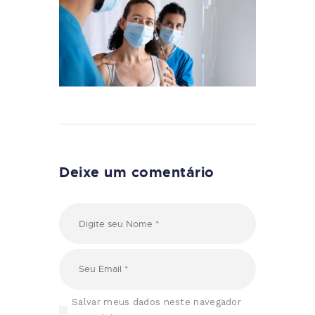
Deixe um comentário
Salvar meus dados neste navegador