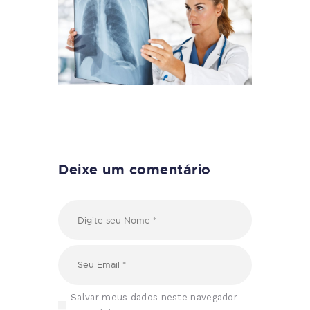
Deixe um comentário
Salvar meus dados neste navegador