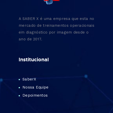
A SABER X é uma empresa que esta no
mercado de treinamentos operacionais
em diagnóstico por imagem desde o
ano de 2017.
Institucional
SaberX
Nossa Equipe
Depoimentos