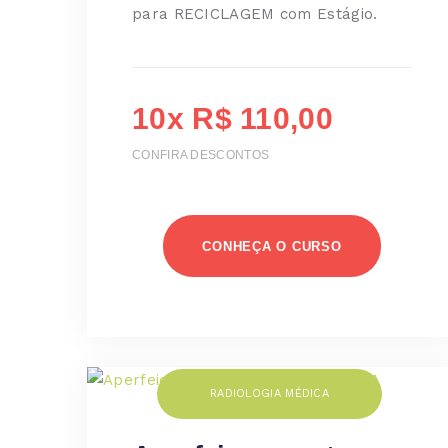
para RECICLAGEM com Estágio.
10x R$ 110,00
CONFIRA DESCONTOS
CONHEÇA O CURSO
RADIOLOGIA MÉDICA