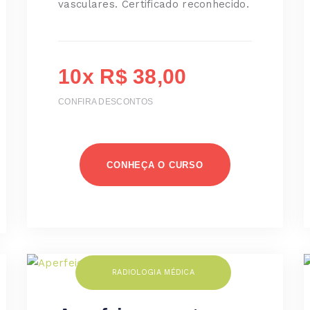
vasculares. Certificado reconhecido.
10x R$ 38,00
CONFIRA DESCONTOS
CONHEÇA O CURSO
RADIOLOGIA MÉDICA