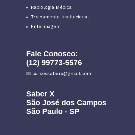
Radiologia Médica
Treinamento Institucional
Enfermagem
Fale Conosco:
(12) 99773-5576
cursossaberx@gmail.com
Saber X
São José dos Campos
São Paulo - SP