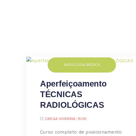
RADIOLOGIA MÉDICA
Aperfeiçoamento
TÉCNICAS
RADIOLÓGICAS
CARGA HORÁRIA:
150H
Curso completo de posicionamento