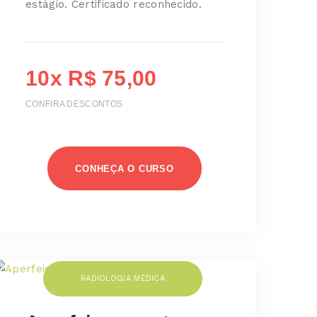
estágio. Certificado reconhecido.
10x R$ 75,00
CONFIRA DESCONTOS
CONHEÇA O CURSO
RADIOLOGIA MÉDICA