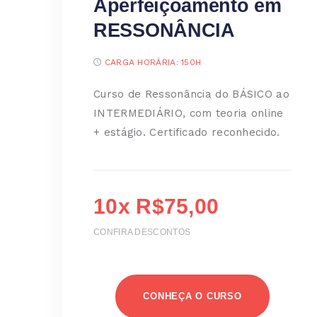
Aperfeiçoamento em
RESSONÂNCIA
CARGA HORÁRIA:
150H
Curso de Ressonância do BÁSICO ao
INTERMEDIÁRIO, com teoria online
+ estágio. Certificado reconhecido.
10x R$75,00
CONFIRA DESCONTOS
CONHEÇA O CURSO