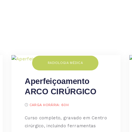
RADIOLOGIA MÉDICA
Aperfeiçoamento
ARCO CIRÚRGICO
CARGA HORÁRIA:
60H
Curso completo, gravado em Centro
cirúrgico, incluindo ferramentas