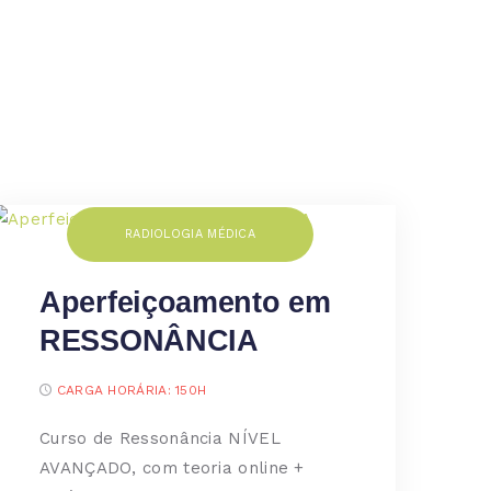
RADIOLOGIA MÉDICA
Aperfeiçoamento em
RESSONÂNCIA
CARGA HORÁRIA:
150H
Curso de Ressonância NÍVEL
AVANÇADO, com teoria online +