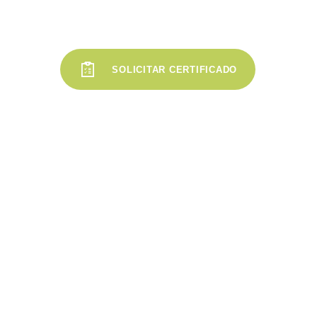
SOLICITAR CERTIFICADO