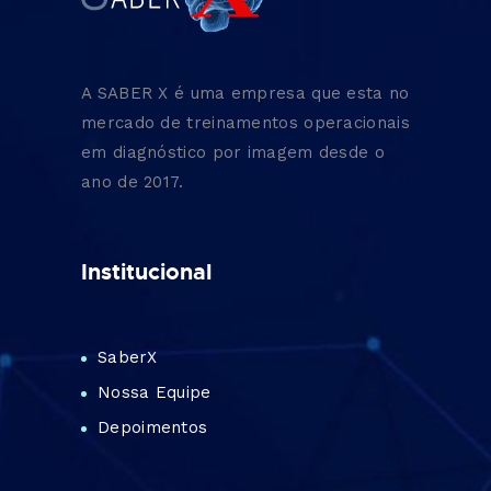
A SABER X é uma empresa que esta no
mercado de treinamentos operacionais
em diagnóstico por imagem desde o
ano de 2017.
Institucional
SaberX
Nossa Equipe
Depoimentos