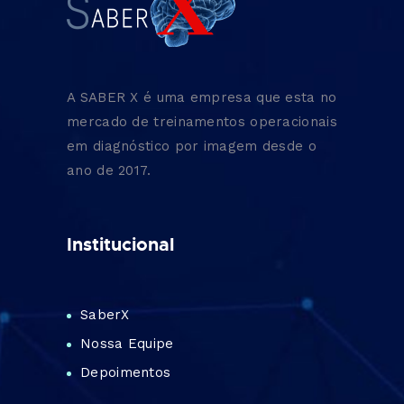
A SABER X é uma empresa que esta no
mercado de treinamentos operacionais
em diagnóstico por imagem desde o
ano de 2017.
Institucional
SaberX
Nossa Equipe
Depoimentos